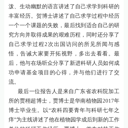
泼、生动幽默的语言讲述了自己求学到科研的
丰富经历。贺博士讲述了自己求学过程中经历
一个一个课题的失败，最后找到适合自己的研
究方向并取得成果的艰难历程，同时还分享了
自己求学过程2次出国访问的所见所闻与感
悟，告诫大家要开拓视野，多出去看看。最
后，他与在场听众分享了新进科研人员如何成
功申请基金项目的心得，并与他们进行了交
流。
最后一位报告人是来自广东省农科院加工
所的贾
栩超博士，贾博士是华南植物园2017年
博士毕业生。以“农科四要青年与科研七年之
痒”为主线讲述了他在植物园学成后到新的工作