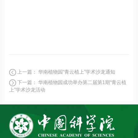
上一篇：
华南植物园“青云植上”学术沙龙通知
下一篇：
华南植物园成功举办第二届第1期“青云植
上”学术沙龙活动