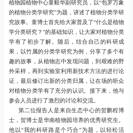
植物园植物中心童毅华副研究员，以“包罗万象
的植物分类学研究”为题，讲述了植物分类学研
究故事。童博士首先给大家普及了“什么是植物
学分类研究？”的基础知识，让大家对植物分类
学有了初步了解。随后，结合自己的科研成
果，以竹属的分类学研究为例，分享了多个有
趣的故事，从植物志中发现问题，到艰难的野
外采样，再到实验室利用新技术方法的进行论
证，最后修订出新的分类归属，让在场的听众
对植物分类学有了充分的认识。接下来，他与
参会人员进行了激烈的讨论和交流。
第二
位报告人是来自生态中心的贺鹏程博
士，贺博士是华南植物园培养的优秀研究生。
他以“我的科研路是个巧合”为题，以轻松活