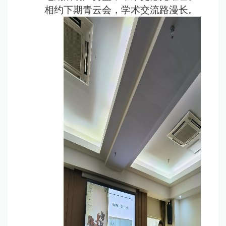
相约下期青云会，学术交流路漫长。