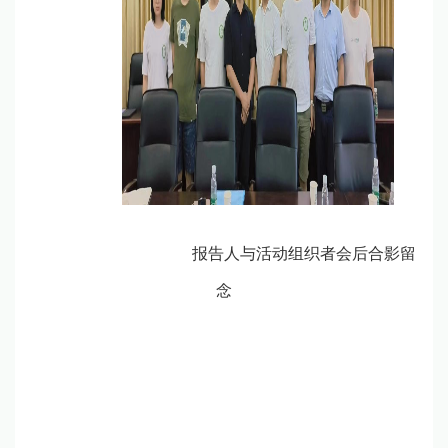
报告人与活动组织者会后合影留
念