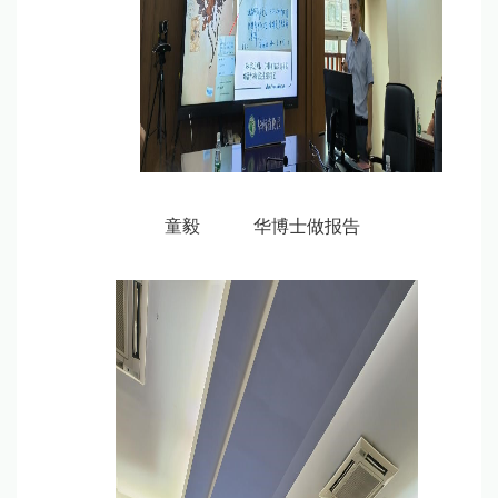
童毅
华博士做报告