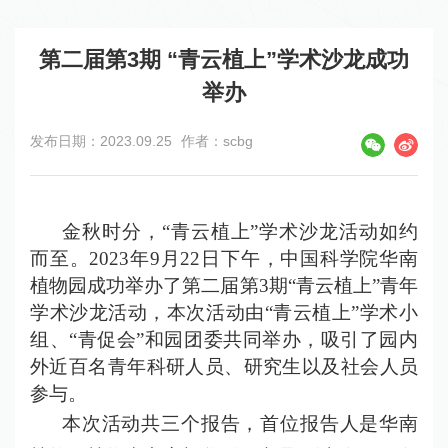
第二届第3期 “青云植上”学术沙龙成功
举办
发布日期：2023.09.25
作者：scbg
金秋时分，“青云植上”学术沙龙活动如约
而至。2023年9月22日下午，中国科学院华南
植物园成功举办了第二届第3期“青云植上”青年
学术沙龙活动，本次活动由“青云植上”学术小
组、“青促会”和园团委共同举办，吸引了园内
外近百名青年科研人员、研究生以及社会人员
参与。
本次活动共三个报告，首位报告人是华南