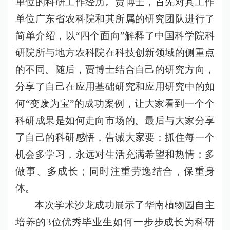
单位的科研工作经历。贾博士，首先对其工作
单位广东省农科院和其所属的研究团队进行了
简单介绍，以“四个面向”解释了中国科学院科
研院所与地方农科院在科技创新领域的侧重点
的不同。随后，贾博士结合自己的研究方向，
分享了自己在应用基础研究和应用研究中的如
何“变废为宝”的成功案例，让大家看到一个个
科研成果是如何走向市场的。最后与大家分享
了自己的科研感悟，告诫大家要：抓住每一个
机会多学习，永远对生活充满希望和热情；多
做事、多成长；同时注重劳逸结合，保重身
体。
本次学术沙龙成功展示了华南植物园自主
培养的3位优秀毕业生如何一步步成长为科研