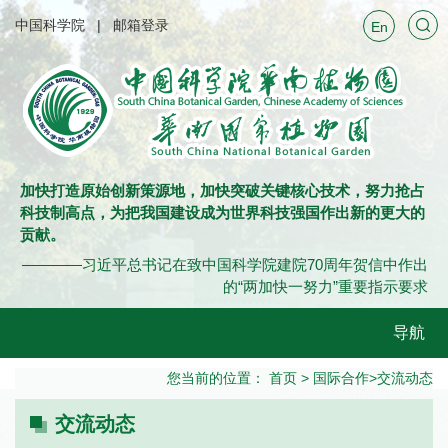
中国科学院
邮箱登录
En
加快打造原始创新策源地，加快突破关键核心技术，努力抢占
科技制高点，为把我国建设成为世界科技强国作出新的更大的
贡献。
————习近平总书记在致中国科学院建院70周年贺信中作出
的“两加快一努力”重要指示要求
导航
您当前的位置：
首页
>
国际合作
>
交流动态
交流动态