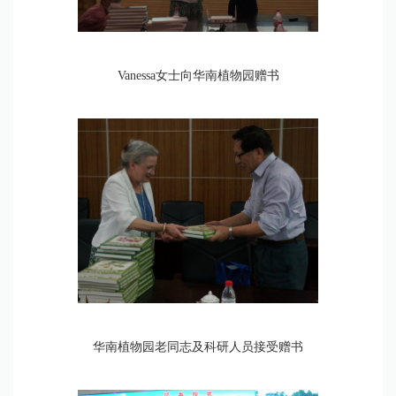
Vanessa女士向华南植物园赠书
华南植物园老同志及科研人员接受赠书