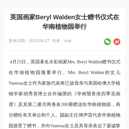
英国画家Beryl Walden女士赠书仪式在
华南植物园举行
发布日期：2013.04.27
作者：scib
4月25日，英国著名水彩画家Mrs. Beryl Walden赠书仪式
在华南植物园隆重举行。Mrs. Beryl Walden的女儿
Vanessa女士作为家族代表将已故母亲与美国哈佛大学植
物学家胡秀英博士合作编撰的《华南暨香港四季花画
谱》及其第二册共两卷各200册赠送给华南植物园，再
分赠给有关单位和个人。园副主任傅声雷代表华南植物
园接受了赠书，并向Vanessa女士及其母亲表达了最诚挚