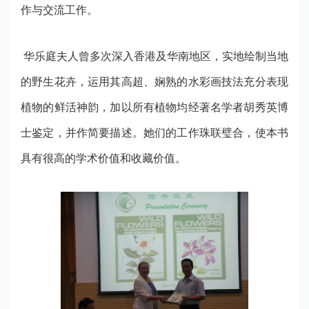
作与交流工作。
华乐庭夫人曾多次深入香港及华南地区，实地绘制当地
的野生花卉，运用其高超、娴熟的水彩画技法充分表现
植物的鲜活神韵，加以所有植物均经著名学者胡秀英博
士鉴定，并作简要描述。她们的工作珠联璧合，使本书
具有很高的学术价值和收藏价值。