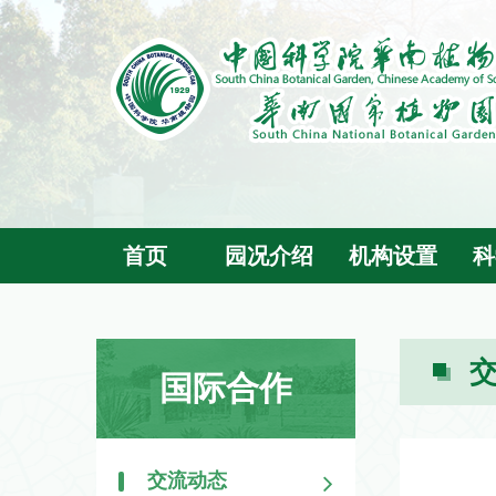
首页
园况介绍
机构设置
科
国际合作
交流动态