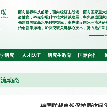
面向世界科技前沿，面向经济主战场，面向国家重大
命健康，率先实现科学技术跨越发展，率先建成国家
先建成国家高水平科技智库，率先建设国际一流科研
始创新策源地，加快突破关键核心技术，努力抢占科
————
学研究
人才队伍
研究生教育
国际合作
交流动态
德国联邦自然保护局访问