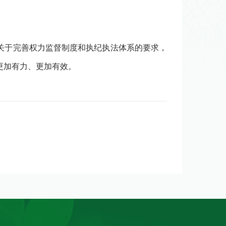
关于完善权力监督制度和执纪执法体系的要求，
更加有力、更加有效。