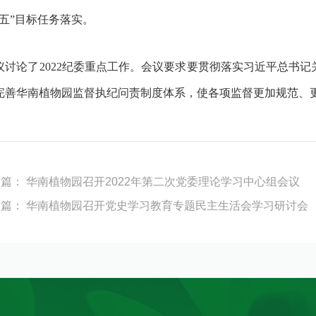
五
”
目标任务落实。
议讨论了
2022
纪委重点工作。会议要求要贯彻落实习近平总书记
完善华南植物园监督执纪问责制度体系
，使各项监督更加规范、
一篇：
华南植物园召开2022年第二次党委理论学习中心组会议
一篇：
华南植物园召开党史学习教育专题民主生活会学习研讨会