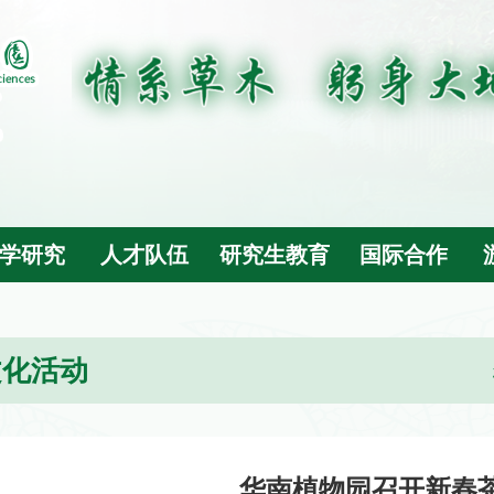
学研究
人才队伍
研究生教育
国际合作
文化活动
华南植物园召开新春