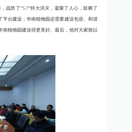
，战胜了“5.7”特大洪灾，凝聚了人心，鼓舞了
了平台建设；华南植物园还需要建设包容、和谐
华南植物园建设得更美好。最后，他对大家致以