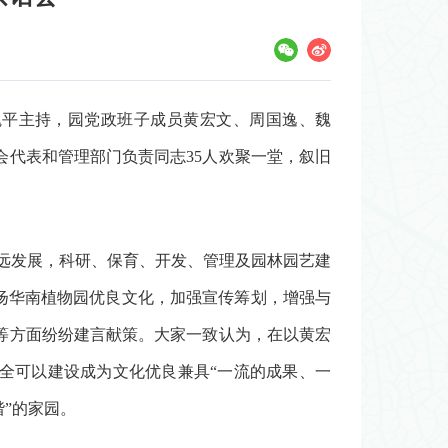
魏平主持，园党政班子成员黄宏文、周国逸、魏
代表和管理部门负责同志35人欢聚一堂，叙旧
远发展，科研、保育、开发、管理及园林园艺建
扬华南植物园优良文化，加强宣传筹划，增强与
等方面纷纷建言献策。大家一致认为，在以黄宏
全可以建设成为文化优良兼具“一流的成果、一
”的家园。