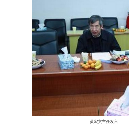
黄宏文主任发言