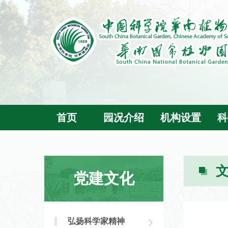
首页
园况介绍
机构设置
科
党建文化
弘扬科学家精神