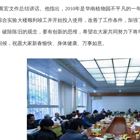
黄宏文作总结讲话。他指出，2010年是华南植物园不平凡的一年
综合实验大楼顺利竣工并开始投入使用，改善了工作条件，加强
，破除陈旧的观念，要有创新的思维，希望在大家共同努力下将
问候，祝愿大家新春愉快、身体健康、万事如意。