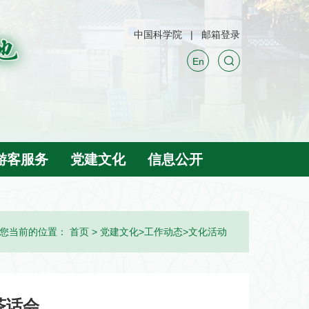
中国科学院
邮箱登录
En
游客服务
党建文化
信息公开
您当前的位置：
首页
>
党建文化
>
工作动态
>
文化活动
茶话会