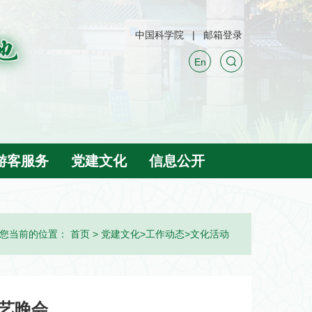
中国科学院
邮箱登录
En
游客服务
党建文化
信息公开
您当前的位置：
首页
>
党建文化
>
工作动态
>
文化活动
艺晚会