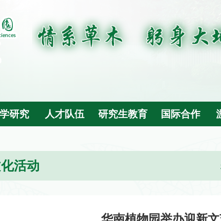
学研究
人才队伍
研究生教育
国际合作
文化活动
华南植物园举办迎新文