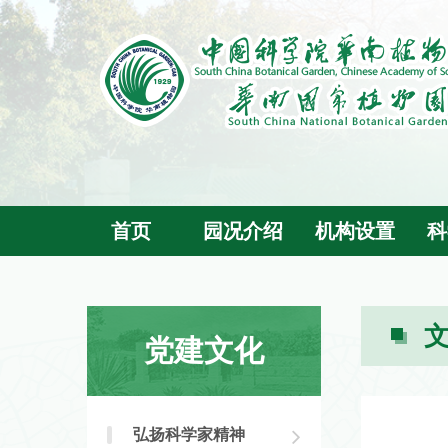
首页
园况介绍
机构设置
科
党建文化
弘扬科学家精神