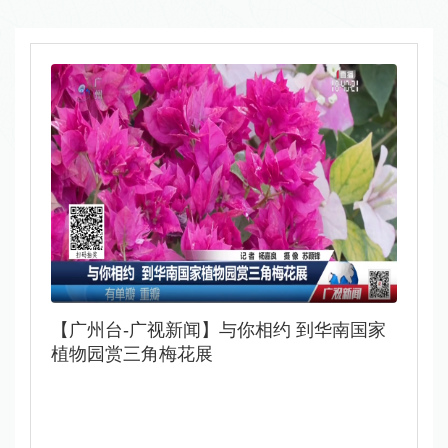
​【广州台-广视新闻】与你相约 到华南国家
植物园赏三角梅花展