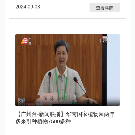
2024-09-03
查看详情
【广州台-新闻联播】华南国家植物园两年
多来引种植物7500多种