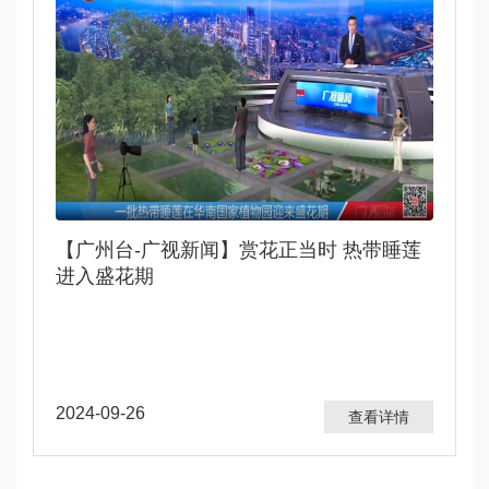
【广州台-广视新闻】赏花正当时 热带睡莲
进入盛花期
2024-09-26
查看详情