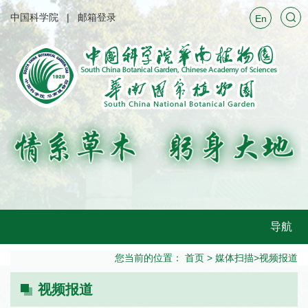
中国科学院
邮箱登录
En
导航
您当前的位置：
首页
>
媒体扫描
>
视频报道
视频报道