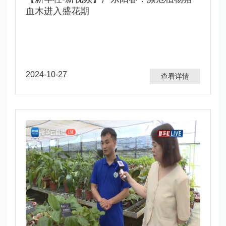
血木进入盛花期
2024-10-27
查看详情