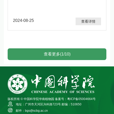
2024-08-25
查看详情
查看更多(1/10)
版权所有 © 中国科学院华南植物园
备案号：粤ICP备05004664号
地址：广州市天河区兴科路723号
邮编：510650
邮件：bgs@scbg.ac.cn