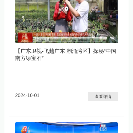
【广东卫视-飞越广东 潮涌湾区】探秘“中国
南方绿宝石”
2024-10-01
查看详情