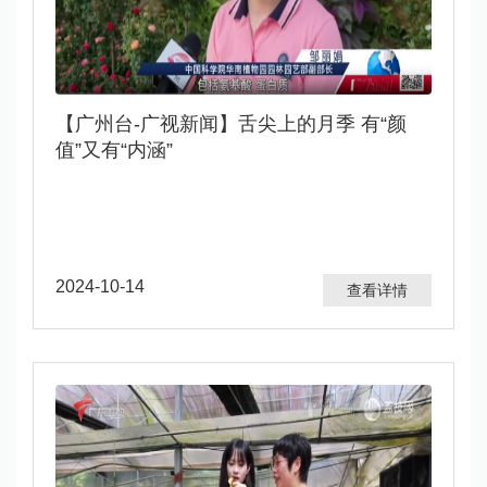
​【广州台-广视新闻】舌尖上的月季 有“颜
值”又有“内涵”
2024-10-14
查看详情