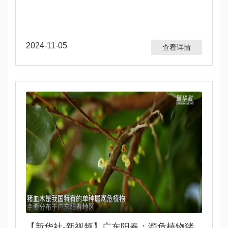
2024-11-05
查看详情
【新华社-新视频】广东阳春：濒危植物猪