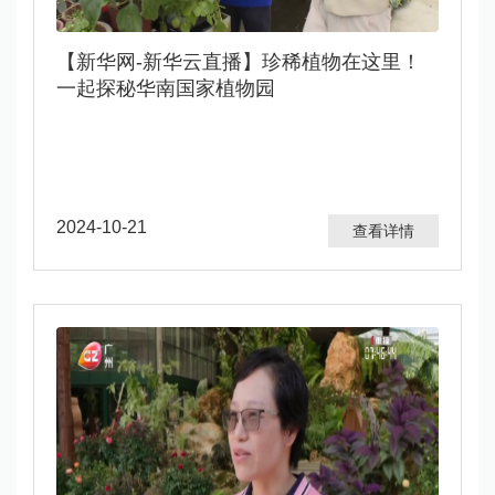
​【新华网-新华云直播】珍稀植物在这里！
一起探秘华南国家植物园
2024-10-21
查看详情