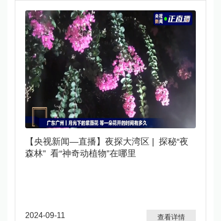
​【央视新闻—直播】夜探大湾区 | 探秘“夜
森林” 看“神奇动植物”在哪里
2024-09-11
查看详情