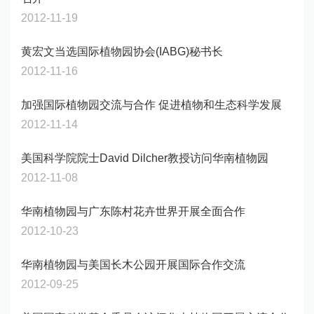
2012-11-19
黄宏文当选国际植物园协会(IABG)秘书长
2012-11-16
加强国际植物园交流与合作 促进植物和生态科学发展
2012-11-14
美国科学院院士David Dilcher教授访问华南植物园
2012-11-08
华南植物园与广东陈村花卉世界开展全面合作
2012-10-23
华南植物园与美国长木公园开展国际合作交流
2012-09-25