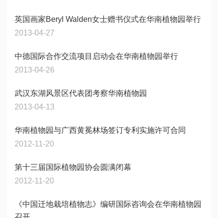
英国画家Beryl Walden女士赠书仪式在华南植物园举行
2013-04-27
中德国际合作交流项目启动会在华南植物园举行
2013-04-26
武汉东湖风景区代表团考察华南植物园
2013-04-13
华南植物园与广西黄冕林场签订专利实施许可合同
2012-11-20
第十三届国际植物园协会圆满闭幕
2012-11-20
《中国迁地栽培植物志》编研国际咨询会在华南植物园
召开