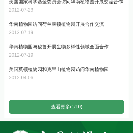
美国国家科学基金委员会访问华南植物园开展交流合作
2012-07-23
华南植物园访问荷兰莱顿植物园开展合作交流
2012-07-19
华南植物园与秘鲁开展生物多样性领域全面合作
2012-07-19
美国莫顿植物园和克里山植物园访问华南植物园
2012-04-06
查看更多(1/10)