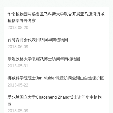
华南植物园与秘鲁圣马科斯大学联合开展亚马逊河流域
植物学野外考察
2013-08-20
台湾青商会代表团访问华南植物园
2013-06-09
康涅狄格大学袁耀武博士访问华南植物园
2013-05-31
挪威科学院院士Jan Mulder教授访问鼎湖山自然保护区
2013-05-22
爱尔兰国立大学Chaosheng Zhang博士访问华南植物
园
2013-05-09