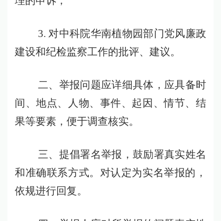
理的申诉；
3.
对中科院华南植物园部门党风廉政
建设和纪检监察工作的批评、建议。
二、举报问题应详细具体，应具备时
间、地点、人物、事件、起因、情节、结
果等要素，便于调查核实。
三、提倡署名举报，鼓励署真实姓名
和准确联系方式。对认定为实名举报的，
依规进行回复。