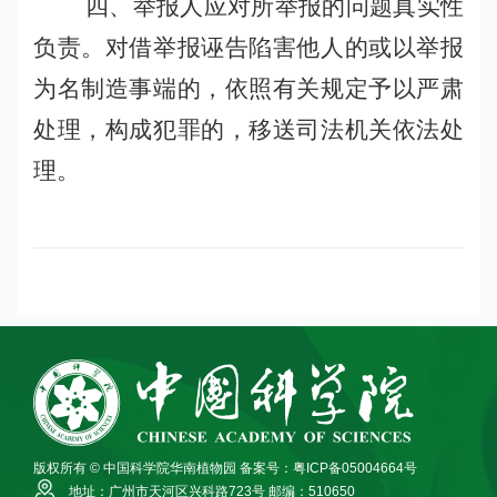
四、举报人应对所举报的问题真实性
负责。对借举报诬告陷害他人的或以举报
为名制造事端的，依照有关规定予以严肃
处理，构成犯罪的，移送司法机关依法处
理。
版权所有 © 中国科学院华南植物园
备案号：粤ICP备05004664号
地址：广州市天河区兴科路723号
邮编：510650