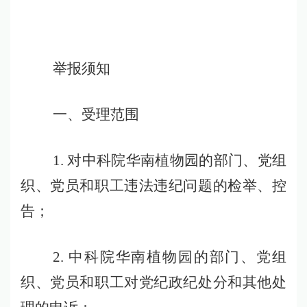
举报须知
一、受理范围
1.
对中科院华南植物园的部门、党组
织、党员和职工违法违纪问题的检举、控
告；
2.
中科院华南植物园的部门、党组
织、党员和职工对党纪政纪处分和其他处