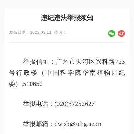
违纪违法举报须知
发布日期：2022.03.11
作者：
举报信址：广州市天河区兴科路
723
号行政楼（中国科学院华南植物园纪
委）
,510650
举报电话：
(020)37252627
举报邮箱：
dwjsb@scbg.ac.cn