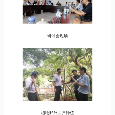
研讨会现场
植物野外回归种植