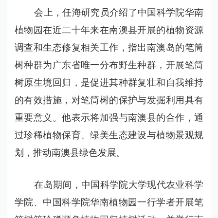
会上，任海研究员介绍了中国科学院华南
植物园在近二十年来在南澳县开展的植物资源
调查和生态修复相关工作，指出南澳岛的笔筒
树种群为广东省唯一分布野生种群，开展笔筒
树原生境回归，是促进其种群复壮和自我维持
的有效措施，对笔筒树的保护与发掘利用具有
重要意义。他表示将加强与南澳县的合作，通
过珍稀植物保育、绿美生态建设与植物景观规
划，推动南澳县绿色发展。
在岛期间，中国科学院大学现代农业科学
学院、中国科学院华南植物园一行学者开展笔