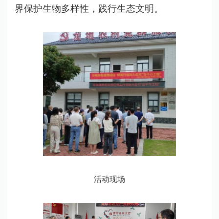
界保护生物多样性，践行生态文明。
活动现场