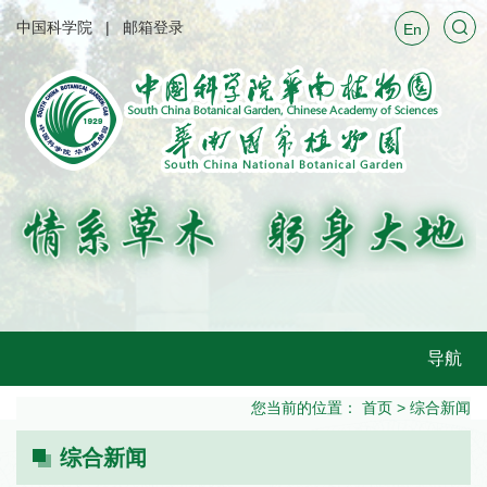
中国科学院
邮箱登录
En
导航
您当前的位置：
首页
>
综合新闻
综合新闻