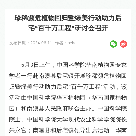
珍稀濒危植物回归暨绿美行动助力后
宅“百千万工程”研讨会召开
发布日期：2024.06.11
作者：scbg
6月3日上午，中国科学院华南植物园专家
学者一行赴南澳县后宅镇开展珍稀濒危植物回
归暨绿美行动助力后宅“百千万工程”活动，该
活动由中国科学院华南植物园（华南国家植物
园）和南澳县人民政府联合主办。中国科学院
院士、中国科学院大学现代农业科学学院院长
朱永官；南澳县和后宅镇领导出席活动。华南