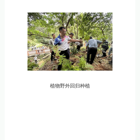
植物野外回归种植