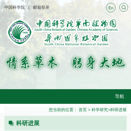
中国科学院
邮箱登录
En
导航
您当前的位置：
首页
>
科学研究
>
科研进展
科研进展