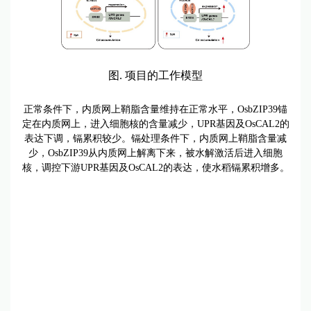
图. 项目的工作模型
正常条件下，内质网上鞘脂含量维持在正常水平，OsbZIP39锚
定在内质网上，进入细胞核的含量减少，UPR基因及OsCAL2的
表达下调，镉累积较少。镉处理条件下，内质网上鞘脂含量减
少，OsbZIP39从内质网上解离下来，被水解激活后进入细胞
核，调控下游UPR基因及OsCAL2的表达，使水稻镉累积增多。