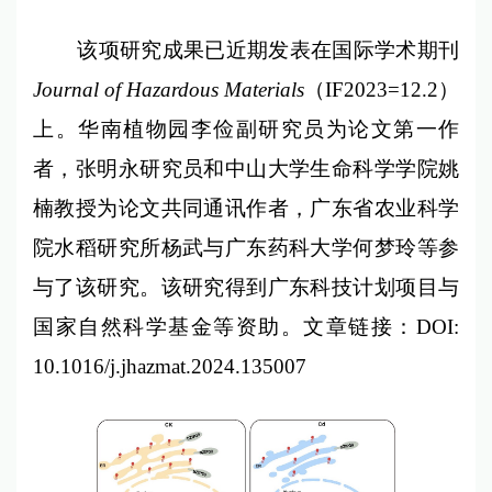
该项研究成果已近期发表在国际学术期刊
Journal of Hazardous Materials
（IF2023=12.2）
上。华南植物园李俭副研究员为论文第一作
者，张明永研究员和中山大学生命科学学院姚
楠教授为论文共同通讯作者，广东省农业科学
院水稻研究所杨武与广东药科大学何梦玲等参
与了该研究。该研究得到广东科技计划项目与
国家自然科学基金等资助。文章链接：DOI:
10.1016/j.jhazmat.2024.135007